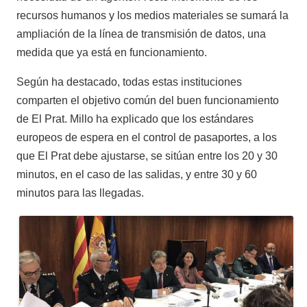
recursos humanos y los medios materiales se sumará la
ampliación de la línea de transmisión de datos, una
medida que ya está en funcionamiento.
Según ha destacado, todas estas instituciones
comparten el objetivo común del buen funcionamiento
de El Prat. Millo ha explicado que los estándares
europeos de espera en el control de pasaportes, a los
que El Prat debe ajustarse, se sitúan entre los 20 y 30
minutos, en el caso de las salidas, y entre 30 y 60
minutos para las llegadas.