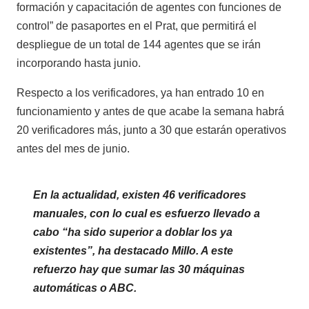
formación y capacitación de agentes con funciones de
control” de pasaportes en el Prat, que permitirá el
despliegue de un total de 144 agentes que se irán
incorporando hasta junio.
Respecto a los verificadores, ya han entrado 10 en
funcionamiento y antes de que acabe la semana habrá
20 verificadores más, junto a 30 que estarán operativos
antes del mes de junio.
En la actualidad, existen 46 verificadores
manuales, con lo cual es esfuerzo llevado a
cabo “ha sido superior a doblar los ya
existentes”, ha destacado Millo. A este
refuerzo hay que sumar las 30 máquinas
automáticas o ABC.