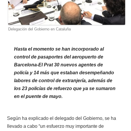
Delegación del Gobierno en Cataluña
Hasta el momento se han incorporado al
control de pasaportes del aeropuerto de
Barcelona-El Prat 30 nuevos agentes de
policía y 14 más que estaban desempeñando
labores de control de extranjería, además de
los 23 policías de refuerzo que ya se sumaron
en el puente de mayo.
Según ha explicado el delegado del Gobierno, se ha
llevado a cabo “un esfuerzo muy importante de