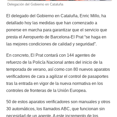
Delegación del Gobierno en Cataluña
El delegado del Gobierno en Cataluña, Enric Millo, ha
detallado hoy las medidas que han comenzado a
ponerse en marcha para garantizar que el servicio que
presta el Aeropuerto de Barcelona-El Prat “se haga en
las mejores condiciones de calidad y seguridad”.
En concreto, El Prat contará con 144 agentes de
refuerzo de la Policía Nacional antes del inicio de la
temporada de verano, así como con 80 nuevos aparatos
verificadores de cara a agilizar el control de pasaportes
tras la entrada en vigor de la nueva normativa en los
controles de fronteras de la Unión Europea.
50 de estos aparatos verificadores son manuales y otros
30 automáticos, los llamados ABC, que funcionan sin
necesidad de un agente. A este incremento de los