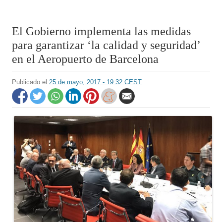
El Gobierno implementa las medidas
para garantizar ‘la calidad y seguridad’
en el Aeropuerto de Barcelona
Publicado el
25 de mayo, 2017 - 19:32 CEST