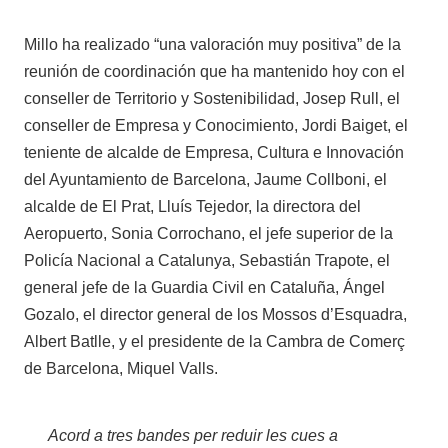
Millo ha realizado “una valoración muy positiva” de la
reunión de coordinación que ha mantenido hoy con el
conseller de Territorio y Sostenibilidad, Josep Rull, el
conseller de Empresa y Conocimiento, Jordi Baiget, el
teniente de alcalde de Empresa, Cultura e Innovación
del Ayuntamiento de Barcelona, Jaume Collboni, el
alcalde de El Prat, Lluís Tejedor, la directora del
Aeropuerto, Sonia Corrochano, el jefe superior de la
Policía Nacional a Catalunya, Sebastián Trapote, el
general jefe de la Guardia Civil en Cataluña, Ángel
Gozalo, el director general de los Mossos d’Esquadra,
Albert Batlle, y el presidente de la Cambra de Comerç
de Barcelona, Miquel Valls.
Acord a tres bandes per reduir les cues a