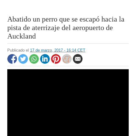
Abatido un perro que se escapó hacia la
pista de aterrizaje del aeropuerto de
Auckland
Publicado el
17 de marzo, 2017 - 16:14 CET