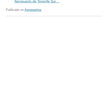
Aeropuerto de Tenerife Sur…
Publicado en
Aeropuertos