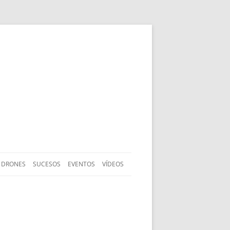
DRONES
SUCESOS
EVENTOS
VÍDEOS