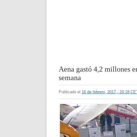
Aena gastó 4,2 millones e
semana
Publicado el
16 de febrero, 2017 - 20:18 CE