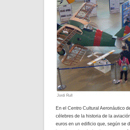
Jordi Rull
En el Centro Cultural Aeronáutico d
célebres de la historia de la aviaci
euros en un edificio que, según se d