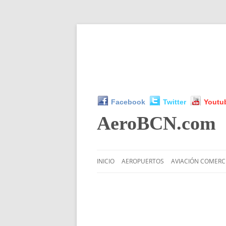
Facebook
Twitter
Youtu
AeroBCN
.com
INICIO
AEROPUERTOS
AVIACIÓN COMERC