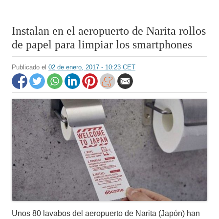
Instalan en el aeropuerto de Narita rollos
de papel para limpiar los smartphones
Publicado el
02 de enero, 2017 - 10:23 CET
Unos 80 lavabos del aeropuerto de Narita (Japón) han