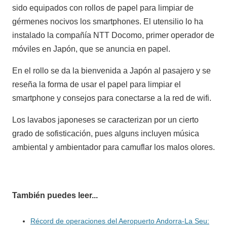
sido equipados con rollos de papel para limpiar de
gérmenes nocivos los smartphones. El utensilio lo ha
instalado la compañía NTT Docomo, primer operador de
móviles en Japón, que se anuncia en papel.
En el rollo se da la bienvenida a Japón al pasajero y se
reseña la forma de usar el papel para limpiar el
smartphone y consejos para conectarse a la red de wifi.
Los lavabos japoneses se caracterizan por un cierto
grado de sofisticación, pues alguns incluyen música
ambiental y ambientador para camuflar los malos olores.
También puedes leer...
Récord de operaciones del Aeropuerto Andorra-La Seu: