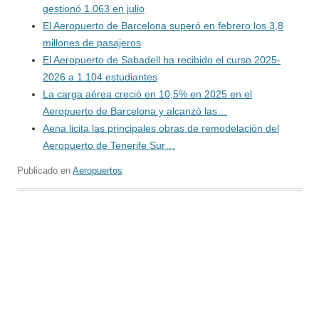
gestionó 1.063 en julio
El Aeropuerto de Barcelona superó en febrero los 3,8
millones de pasajeros
El Aeropuerto de Sabadell ha recibido el curso 2025-
2026 a 1.104 estudiantes
La carga aérea creció en 10,5% en 2025 en el
Aeropuerto de Barcelona y alcanzó las…
Aena licita las principales obras de remodelación del
Aeropuerto de Tenerife Sur…
Publicado en
Aeropuertos