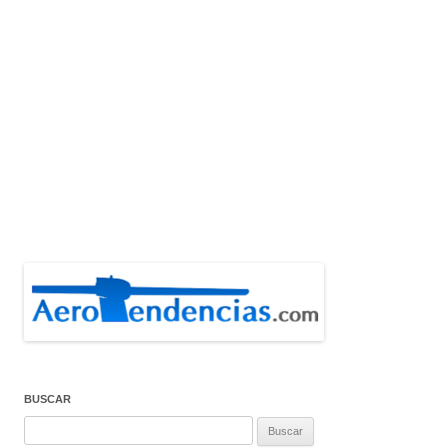
BUSCAR
Buscar: