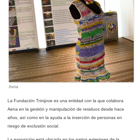
Aena
La Fundación Trinijove es una entidad con la que colabora
Aena en la gestión y manipulación de residuos desde hace
años, así como en la ayuda a la inserción de personas en
riesgo de exclusión social.
La exposición está ubicada en los patios exteriores de la