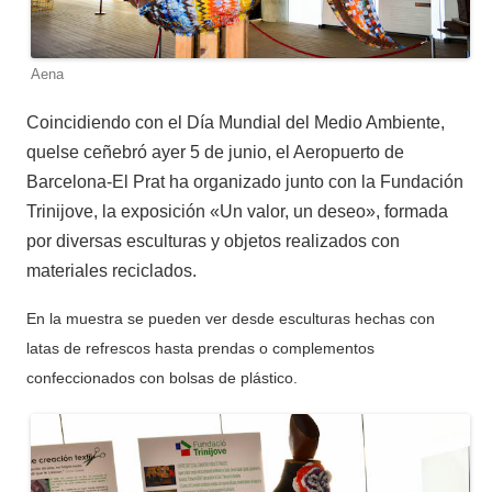
Aena
Coincidiendo con el Día Mundial del Medio Ambiente,
quelse ceñebró ayer 5 de junio, el Aeropuerto de
Barcelona-El Prat ha organizado junto con la Fundación
Trinijove, la exposición «Un valor, un deseo», formada
por diversas esculturas y objetos realizados con
materiales reciclados.
En la muestra se pueden ver desde esculturas hechas con
latas de refrescos hasta prendas o complementos
confeccionados con bolsas de plástico.