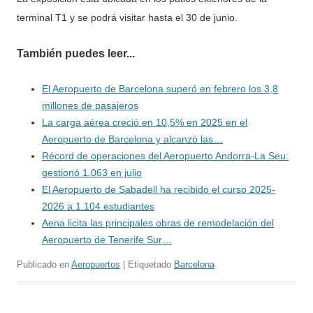
terminal T1 y se podrá visitar hasta el 30 de junio.
También puedes leer...
El Aeropuerto de Barcelona superó en febrero los 3,8
millones de pasajeros
La carga aérea creció en 10,5% en 2025 en el
Aeropuerto de Barcelona y alcanzó las…
Récord de operaciones del Aeropuerto Andorra-La Seu:
gestionó 1.063 en julio
El Aeropuerto de Sabadell ha recibido el curso 2025-
2026 a 1.104 estudiantes
Aena licita las principales obras de remodelación del
Aeropuerto de Tenerife Sur…
Publicado en
Aeropuertos
| Etiquetado
Barcelona