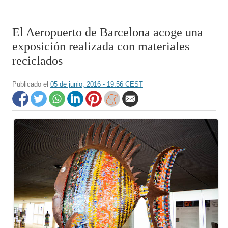
El Aeropuerto de Barcelona acoge una
exposición realizada con materiales
reciclados
Publicado el
05 de junio, 2016 - 19:56 CEST