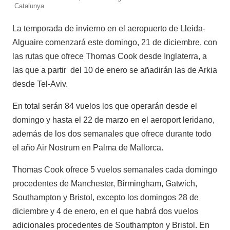
Catalunya
La temporada de invierno en el aeropuerto de Lleida-
Alguaire comenzará este domingo, 21 de diciembre, con
las rutas que ofrece Thomas Cook desde Inglaterra, a
las que a partir del 10 de enero se añadirán las de Arkia
desde Tel-Aviv.
En total serán 84 vuelos los que operarán desde el
domingo y hasta el 22 de marzo en el aeroport leridano,
además de los dos semanales que ofrece durante todo
el año Air Nostrum en Palma de Mallorca.
Thomas Cook ofrece 5 vuelos semanales cada domingo
procedentes de Manchester, Birmingham, Gatwich,
Southampton y Bristol, excepto los domingos 28 de
diciembre y 4 de enero, en el que habrá dos vuelos
adicionales procedentes de Southampton y Bristol. En