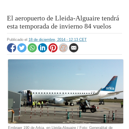
El aeropuerto de Lleida-Alguaire tendrá
esta temporada de invierno 84 vuelos
Publicado el
18 de diciembre, 2014 - 12:13 CET
Embraer 190 de Arkia, en Lleida-Alguaire / Foto: Generalitat de