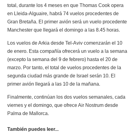
total, durante los 4 meses en que Thomas Cook opera
en Lleida-Alguaire, habrá 74 vuelos procedentes de
Gran Bretaña. El primer avión será un vuelo procedente
Manchester que llegará el domingo a las 8.45 horas.
Los vuelos de Arkia desde Tel-Aviv comenzarán el 10
de enero. Esta compañía ofrecerá un vuelo a la semana
(excepto la semana del 9 de febrero) hasta el 20 de
marzo. Por tanto, el total de vuelos procedentes de la
segunda ciudad más grande de Israel serán 10. El
primer avión llegará a las 10 de la mañana.
Finalmente, continúan los dos vuelos semanales, cada
viernes y el domingo, que ofrece Air Nostrum desde
Palma de Mallorca.
También puedes leer...