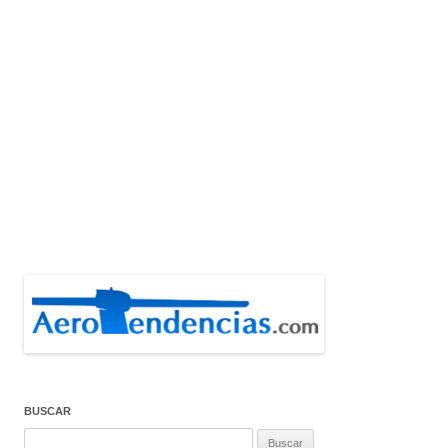
BUSCAR
Buscar: