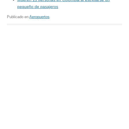
pequeño de pasajeros
Publicado en
Aeropuertos