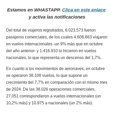
Estamos en WHASTAPP.
Clica en este enlace
y activa las notificaciones
Del total de viajeros registrados, 6.023.573 fueron
pasajeros comerciales, de los cuales 4.606.663 viajaron
en vuelos internacionales -un 9% más que en octubre
del año anterior- y 1.416.910 lo hicieron en vuelos
nacionales, lo que representa un descenso del 1,7%.
En cuanto a los movimientos de aeronaves, en octubre
se operaron 38.108 vuelos, lo que supone un
crecimiento del 7,7% en comparación con el mismo mes
de 2024. De las 38.026 operaciones comerciales,
27.051 correspondieron a vuelos internacionales (un
10,2% más) y 10.975 a nacionales (un 2% más).