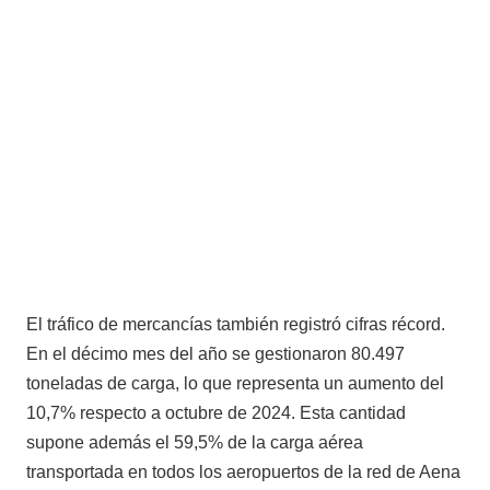
El tráfico de mercancías también registró cifras récord.
En el décimo mes del año se gestionaron 80.497
toneladas de carga, lo que representa un aumento del
10,7% respecto a octubre de 2024. Esta cantidad
supone además el 59,5% de la carga aérea
transportada en todos los aeropuertos de la red de Aena