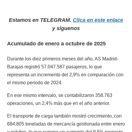
Estamos en TELEGRAM.
Clica en este enlace
y síguenos
Acumulado de enero a octubre de 2025
Durante los diez primeros meses del año, AS Madrid-
Barajas registró 57.047.587 pasajeros, lo que
representa un incremento del 2,9% en comparación con
el mismo periodo de 2024.
En ese mismo intervalo, se contabilizaron 358.763
operaciones, un 2,4% más que en el año anterior.
El transporte de carga también mostró crecimiento, con
684.805 toneladas de mercancía gestionada entre enero
y octubre, lo que supone un aumento del 9,5% respecto