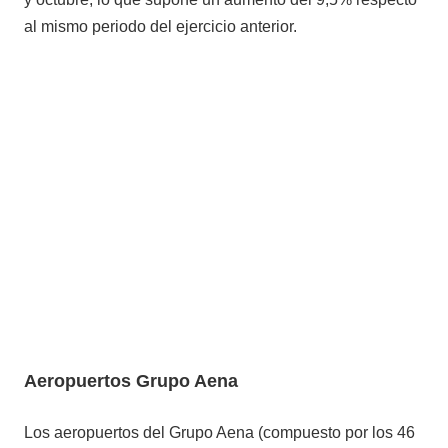
al mismo periodo del ejercicio anterior.
Aeropuertos Grupo Aena
Los aeropuertos del Grupo Aena (compuesto por los 46