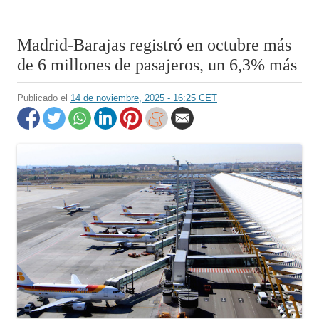
Madrid-Barajas registró en octubre más
de 6 millones de pasajeros, un 6,3% más
Publicado el
14 de noviembre, 2025 - 16:25 CET