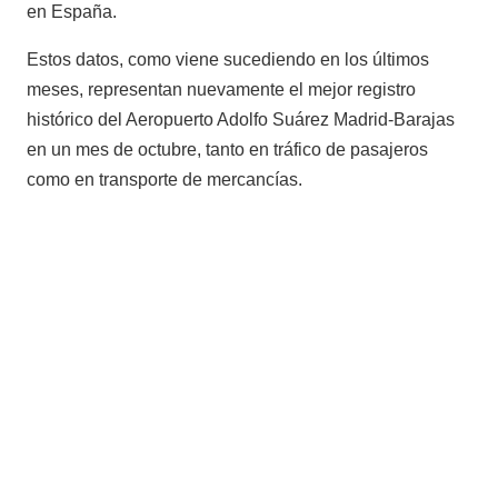
en España.
Estos datos, como viene sucediendo en los últimos
meses, representan nuevamente el mejor registro
histórico del Aeropuerto Adolfo Suárez Madrid-Barajas
en un mes de octubre, tanto en tráfico de pasajeros
como en transporte de mercancías.