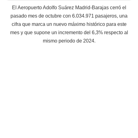
El Aeropuerto Adolfo Suárez Madrid-Barajas cerró el
pasado mes de octubre con 6.034.971 pasajeros, una
cifra que marca un nuevo máximo histórico para este
mes y que supone un incremento del 6,3% respecto al
mismo periodo de 2024.