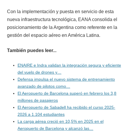
Con la implementación y puesta en servicio de esta
nueva infraestructura tecnológica, EANA consolida el
posicionamiento de la Argentina como referente en la
gestión del espacio aéreo en América Latina.
También puedes leer...
ENAIRE e Indra validan la integración segura y eficiente
del vuelo de drones y…
Defensa impulsa el nuevo sistema de entrenamiento
avanzado de pilotos como…
El Aeropuerto de Barcelona superó en febrero los 3,8
millones de pasajeros
El Aeropuerto de Sabadell ha recibido el curso 2025-
2026 a 1.104 estudiantes
La carga aérea creció en 10,5% en 2025 en el
Aeropuerto de Barcelona y alcanzó las…