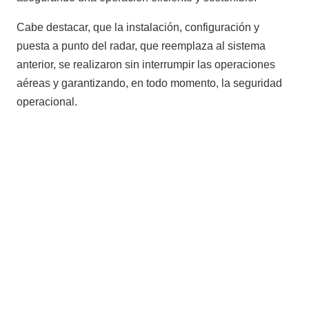
Cabe destacar, que la instalación, configuración y
puesta a punto del radar, que reemplaza al sistema
anterior, se realizaron sin interrumpir las operaciones
aéreas y garantizando, en todo momento, la seguridad
operacional.