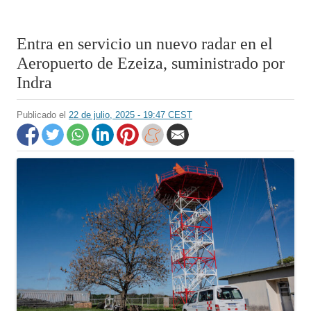
Entra en servicio un nuevo radar en el
Aeropuerto de Ezeiza, suministrado por
Indra
Publicado el
22 de julio, 2025 - 19:47 CEST