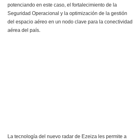
potenciando en este caso, el fortalecimiento de la
Seguridad Operacional y la optimización de la gestión
del espacio aéreo en un nodo clave para la conectividad
aérea del país.
La tecnología del nuevo radar de Ezeiza les permite a