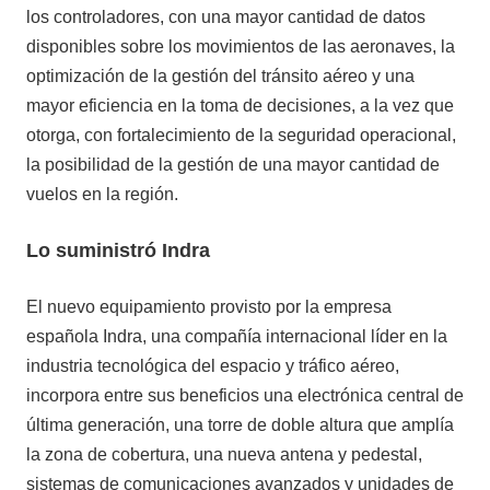
los controladores, con una mayor cantidad de datos
disponibles sobre los movimientos de las aeronaves, la
optimización de la gestión del tránsito aéreo y una
mayor eficiencia en la toma de decisiones, a la vez que
otorga, con fortalecimiento de la seguridad operacional,
la posibilidad de la gestión de una mayor cantidad de
vuelos en la región.
Lo suministró Indra
El nuevo equipamiento provisto por la empresa
española Indra, una compañía internacional líder en la
industria tecnológica del espacio y tráfico aéreo,
incorpora entre sus beneficios una electrónica central de
última generación, una torre de doble altura que amplía
la zona de cobertura, una nueva antena y pedestal,
sistemas de comunicaciones avanzados y unidades de