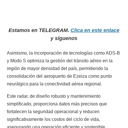
Estamos en TELEGRAM.
Clica en este enlace
y síguenos
Asimismo, la incorporación de tecnologías como ADS-B
y Modo S optimiza la gestión del tránsito aéreo en la
región de mayor densidad del país, permitiendo la
consolidación del aeropuerto de Ezeiza como punto
neurálgico para la conectividad aérea regional.
Este radar, de diseño robusto y mantenimiento
simplificado, proporciona datos más precisos que
fortalecen la seguridad operacional y reducen
significativamente los costos del ciclo de vida,
asegurando una operación eficiente y sostenible.