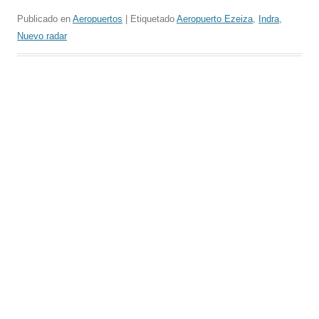
Publicado en
Aeropuertos
| Etiquetado
Aeropuerto Ezeiza
,
Indra
,
Nuevo radar