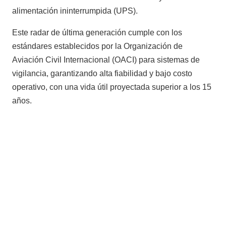
alimentación ininterrumpida (UPS).
Este radar de última generación cumple con los
estándares establecidos por la Organización de
Aviación Civil Internacional (OACI) para sistemas de
vigilancia, garantizando alta fiabilidad y bajo costo
operativo, con una vida útil proyectada superior a los 15
años.