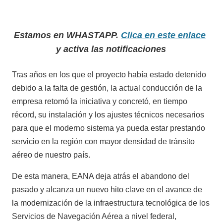
Estamos en WHASTAPP.
Clica en este enlace
y activa las notificaciones
Tras años en los que el proyecto había estado detenido
debido a la falta de gestión, la actual conducción de la
empresa retomó la iniciativa y concretó, en tiempo
récord, su instalación y los ajustes técnicos necesarios
para que el moderno sistema ya pueda estar prestando
servicio en la región con mayor densidad de tránsito
aéreo de nuestro país.
De esta manera, EANA deja atrás el abandono del
pasado y alcanza un nuevo hito clave en el avance de
la modernización de la infraestructura tecnológica de los
Servicios de Navegación Aérea a nivel federal,