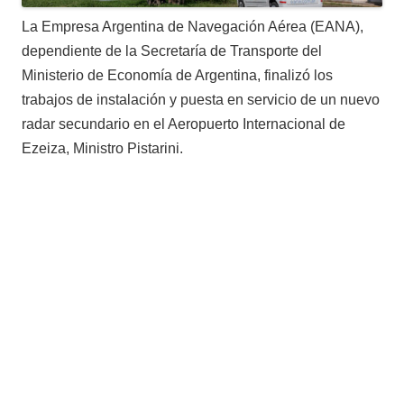
La Empresa Argentina de Navegación Aérea (EANA),
dependiente de la Secretaría de Transporte del
Ministerio de Economía de Argentina, finalizó los
trabajos de instalación y puesta en servicio de un nuevo
radar secundario en el Aeropuerto Internacional de
Ezeiza, Ministro Pistarini.