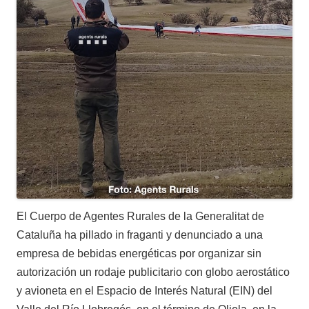
El Cuerpo de Agentes Rurales de la Generalitat de
Cataluña ha pillado in fraganti y denunciado a una
empresa de bebidas energéticas por organizar sin
autorización un rodaje publicitario con globo aerostático
y avioneta en el Espacio de Interés Natural (EIN) del