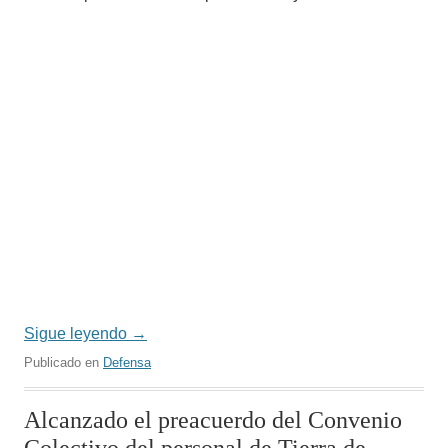
Sigue leyendo
→
Publicado en
Defensa
Alcanzado el preacuerdo del Convenio