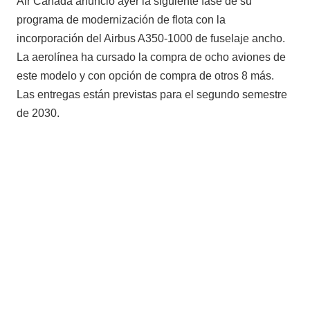
Air Canada anunció ayer la siguiente fase de su
programa de modernización de flota con la
incorporación del Airbus A350-1000 de fuselaje ancho.
La aerolínea ha cursado la compra de ocho aviones de
este modelo y con opción de compra de otros 8 más.
Las entregas están previstas para el segundo semestre
de 2030.