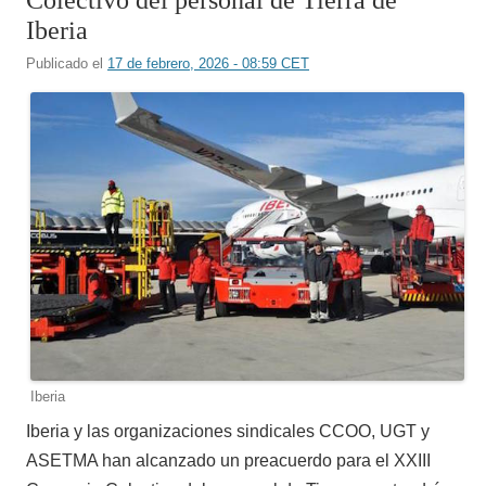
Colectivo del personal de Tierra de
Iberia
Publicado el
17 de febrero, 2026 - 08:59 CET
Iberia
Iberia y las organizaciones sindicales CCOO, UGT y
ASETMA han alcanzado un preacuerdo para el XXIII