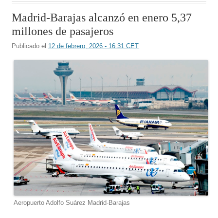
Madrid-Barajas alcanzó en enero 5,37
millones de pasajeros
Publicado el
12 de febrero, 2026 - 16:31 CET
Aeropuerto Adolfo Suárez Madrid-Barajas