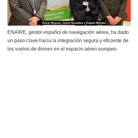
ENAIRE, gestor español de navegación aérea, ha dado
un paso clave hacia la integración segura y eficiente de
los vuelos de drones en el espacio aéreo europeo.