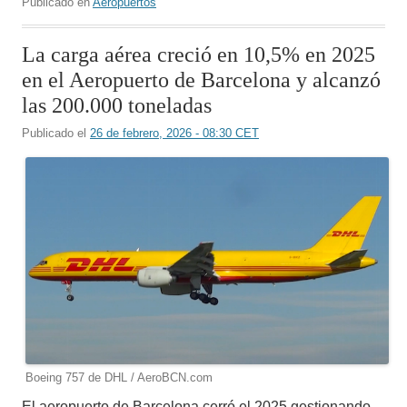
Publicado en
Aeropuertos
La carga aérea creció en 10,5% en 2025
en el Aeropuerto de Barcelona y alcanzó
las 200.000 toneladas
Publicado el
26 de febrero, 2026 - 08:30 CET
Boeing 757 de DHL / AeroBCN.com
El aeropuerto de Barcelona cerró el 2025 gestionando