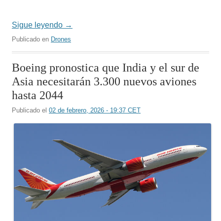
Sigue leyendo
→
Publicado en
Drones
Boeing pronostica que India y el sur de
Asia necesitarán 3.300 nuevos aviones
hasta 2044
Publicado el
02 de febrero, 2026 - 19:37 CET