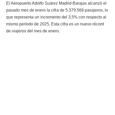
El Aeropuerto Adolfo Suárez Madrid-Barajas alcanzó el
pasado mes de enero la cifra de 5.379.569 pasajeros, lo
que representa un incremento del 3,5% con respecto al
mismo período de 2025. Esta cifra es un nuevo récord
de viajeros del mes de enero.