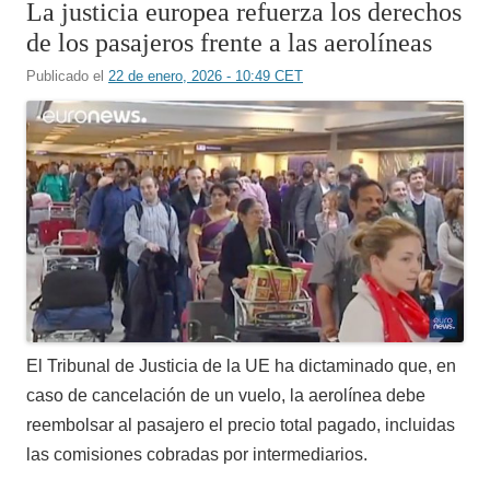
La justicia europea refuerza los derechos
de los pasajeros frente a las aerolíneas
Publicado el
22 de enero, 2026 - 10:49 CET
El Tribunal de Justicia de la UE ha dictaminado que, en
caso de cancelación de un vuelo, la aerolínea debe
reembolsar al pasajero el precio total pagado, incluidas
las comisiones cobradas por intermediarios.