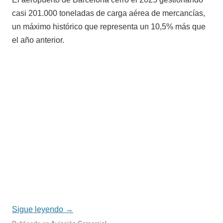
casi 201.000 toneladas de carga aérea de mercancías,
un máximo histórico que representa un 10,5% más que
el año anterior.
Sigue leyendo
→