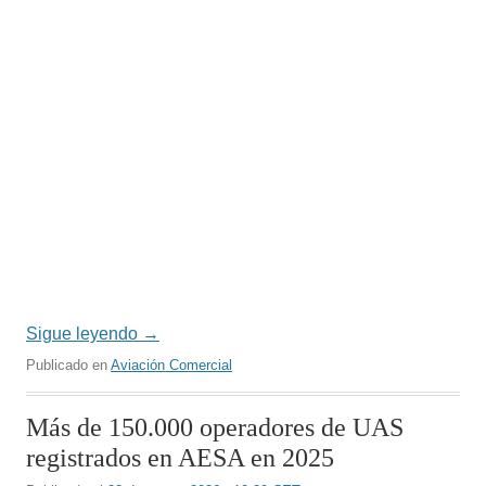
Sigue leyendo
→
Publicado en
Aviación Comercial
Más de 150.000 operadores de UAS
registrados en AESA en 2025