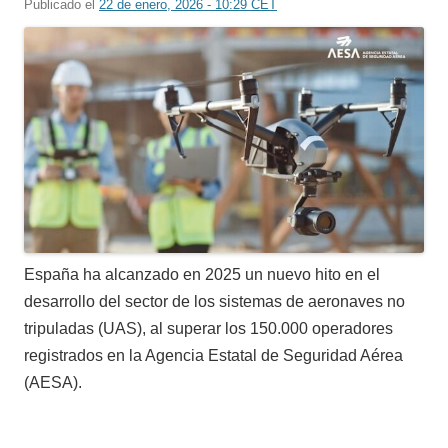
Publicado el
22 de enero, 2026 - 10:29 CET
España ha alcanzado en 2025 un nuevo hito en el
desarrollo del sector de los sistemas de aeronaves no
tripuladas (UAS), al superar los 150.000 operadores
registrados en la Agencia Estatal de Seguridad Aérea
(AESA).