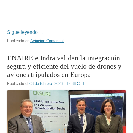
Sigue leyendo
→
Publicado en
Aviación Comercial
ENAIRE e Indra validan la integración
segura y eficiente del vuelo de drones y
aviones tripulados en Europa
Publicado el
03 de febrero, 2026 - 17:38 CET