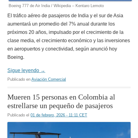
Boeing 777 de Air India / Wikipedia – Kentaro Lemoto
El tráfico aéreo de pasajeros de India y el sur de Asia
aumentará un promedio del 7% anual durante los
próximos 20 años, impulsado por el crecimiento de la
clase media, el crecimiento económico y las inversiones
en aeropuertos y conectividad, según anunció hoy
Boeing.
Sigue leyendo
→
Publicado en
Aviación Comercial
Mueren 15 personas en Colombia al
estrellarse un pequeño de pasajeros
Publicado el
01 de febrero, 2026 - 11:11 CET