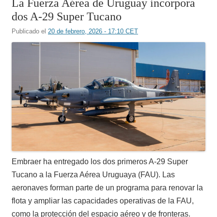
La Fuerza Aérea de Uruguay incorpora
dos A-29 Super Tucano
Publicado el
20 de febrero, 2026 - 17:10 CET
Embraer ha entregado los dos primeros A-29 Super
Tucano a la Fuerza Aérea Uruguaya (FAU). Las
aeronaves forman parte de un programa para renovar la
flota y ampliar las capacidades operativas de la FAU,
como la protección del espacio aéreo y de fronteras.