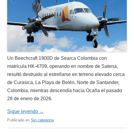
Un Beechcraft 1900D de Searca Colombia con
matrícula HK-4709, operando en nombre de Satena,
resultó destruido al estrellarse en terreno elevado cerca
de Curasica, La Playa de Belén, Norte de Santander,
Colombia, mientras descendía hacia Ocaña el pasado
28 de enero de 2026.
Sigue leyendo
→
Publicado en
Sin categoría