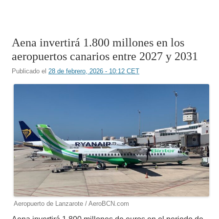
Aena invertirá 1.800 millones en los
aeropuertos canarios entre 2027 y 2031
Publicado el
28 de febrero, 2026 - 10:12 CET
Aeropuerto de Lanzarote / AeroBCN.com