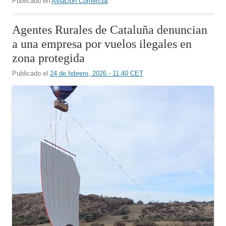
Publicado en
Aviación Comercial
Agentes Rurales de Cataluña denuncian
a una empresa por vuelos ilegales en
zona protegida
Publicado el
24 de febrero, 2026 - 11:40 CET