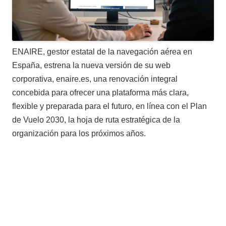
ENAIRE, gestor estatal de la navegación aérea en
España, estrena la nueva versión de su web
corporativa, enaire.es, una renovación integral
concebida para ofrecer una plataforma más clara,
flexible y preparada para el futuro, en línea con el Plan
de Vuelo 2030, la hoja de ruta estratégica de la
organización para los próximos años.