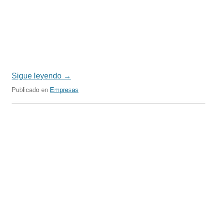
Sigue leyendo
→
Publicado en
Empresas