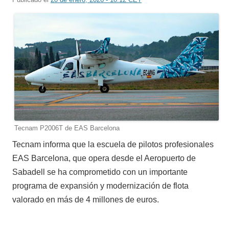
Tecnam P2006T de EAS Barcelona
Tecnam informa que la escuela de pilotos profesionales
EAS Barcelona, ​​que opera desde el Aeropuerto de
Sabadell se ha comprometido con un importante
programa de expansión y modernización de flota
valorado en más de 4 millones de euros.