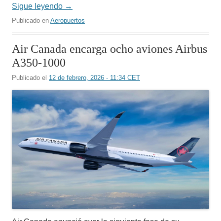
Sigue leyendo
→
Publicado en
Aeropuertos
Air Canada encarga ocho aviones Airbus
A350-1000
Publicado el
12 de febrero, 2026 - 11:34 CET