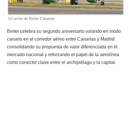
Un avión de Binter Canarias
Binter celebra su segundo aniversario volando en modo
canario en el corredor aéreo entre Canarias y Madrid
consolidando su propuesta de valor diferenciada en el
mercado nacional y reforzando el papel de la aerolínea
como conector clave entre el archipiélago y la capital.